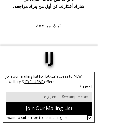
شارك أفكارك. كن أول من يترك مراجعة.
اترك مراجعة
IJ
Join our mailing list for 
EARLY
 access to
 NEW 
Jewellery &
 EXCLUSIVE 
offers.
*
Email
Join Our Mailing List
I want to subscribe to IJ's mailing list.
About IJ