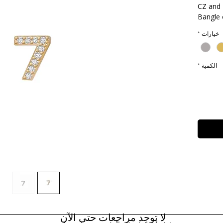
CZ and 
Bangle 
خيارات
*
الكمية
*
لا توجد مراجعات حتى الآن