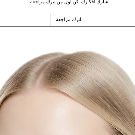
شارك أفكارك. كن أول من يترك مراجعة.
اترك مراجعة