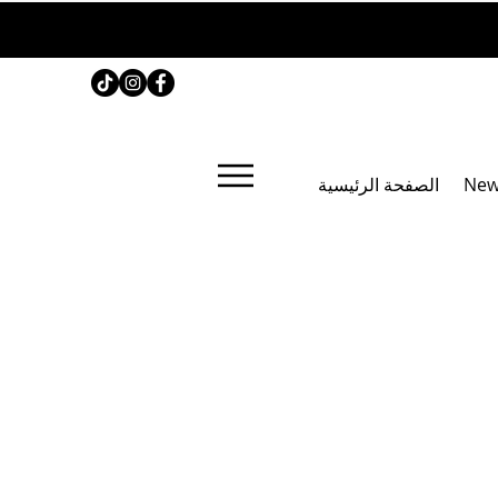
New
الصفحة الرئيسية