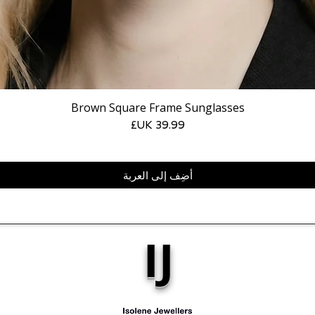
Brown Square Frame Sunglasses
السعر
أضِف إلى العربة
IJ