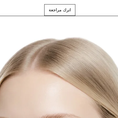
اترك مراجعة