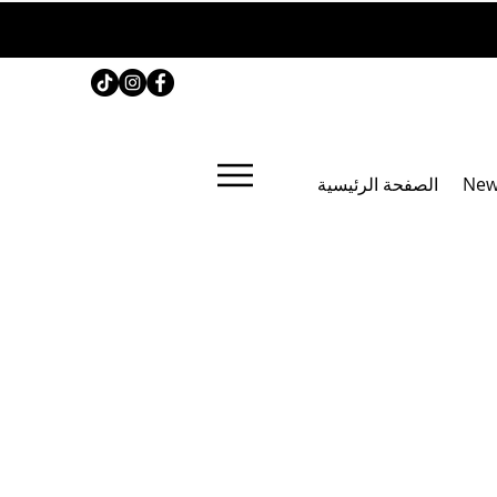
New
الصفحة الرئيسية