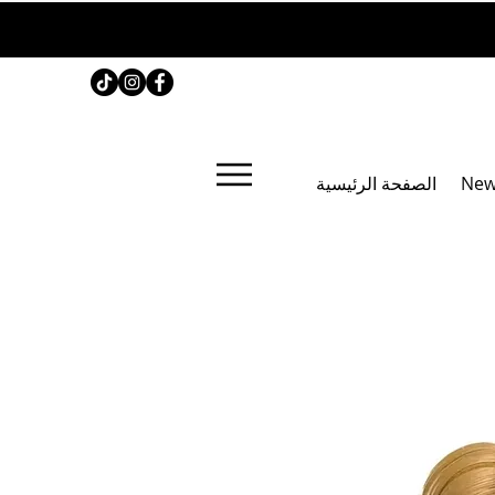
New
الصفحة الرئيسية