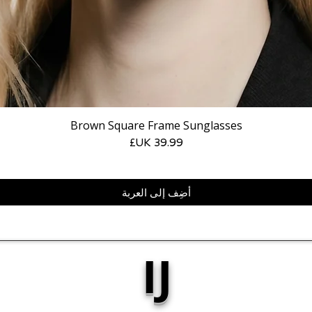
Brown Square Frame Sunglasses
السعر
أضِف إلى العربة
IJ