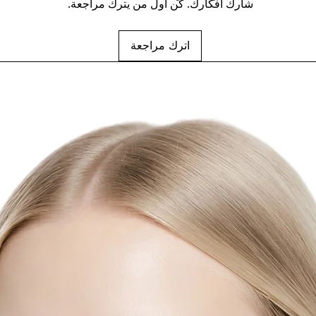
شارك أفكارك. كن أول من يترك مراجعة.
اترك مراجعة