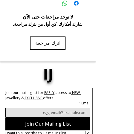
لا توجد مراجعات حتى الآن
شارك أفكارك. كن أول من يترك مراجعة.
اترك مراجعة
IJ
Join our mailing list for 
EARLY
 access to
 NEW 
Jewellery &
 EXCLUSIVE 
offers.
*
Email
Join Our Mailing List
I want to subscribe to IJ's mailing list.