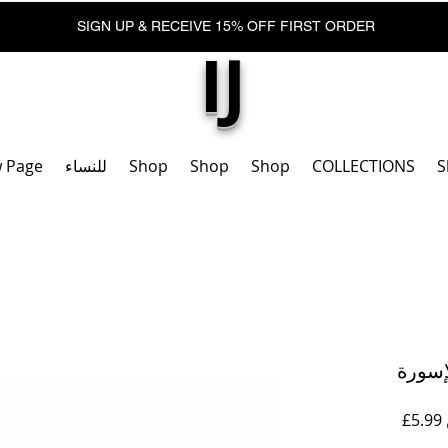
SIGN UP & RECEIVE 15% OFF FIRST ORDER
IJ
S
COLLECTIONS
Shop
Shop
Shop
للنساء
 Page
إسورة
سعر
5.99£
البيع