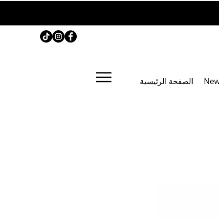
New
الصفحة الرئيسية