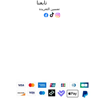
تابعنا
تضمين التغريدة