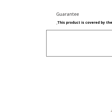
Guarantee
This product is covered by th